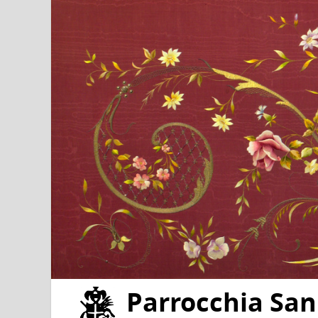
Parrocchia San