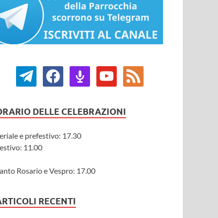
ORARIO DELLE CELEBRAZIONI
eriale e prefestivo: 17.30
estivo: 11.00
anto Rosario e Vespro: 17.00
ARTICOLI RECENTI