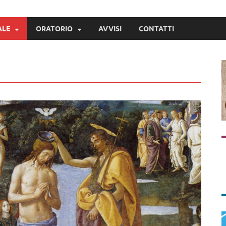
ALE
ORATORIO
AVVISI
CONTATTI