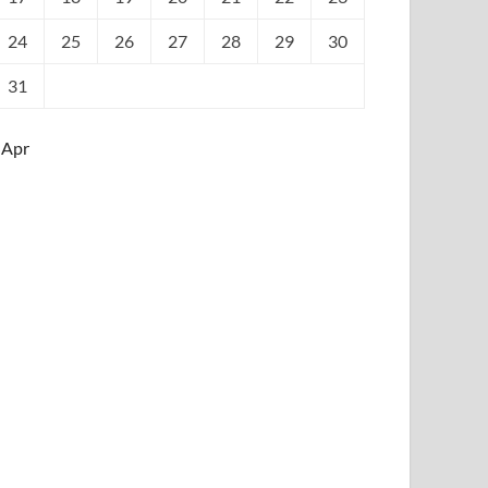
24
25
26
27
28
29
30
31
 Apr