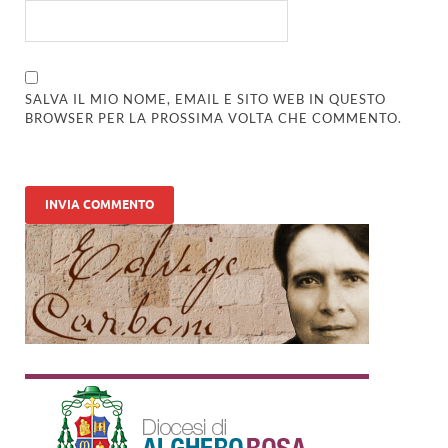
SALVA IL MIO NOME, EMAIL E SITO WEB IN QUESTO
BROWSER PER LA PROSSIMA VOLTA CHE COMMENTO.