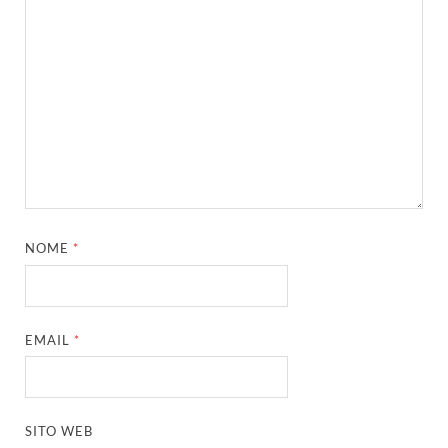
NOME
*
EMAIL
*
SITO WEB