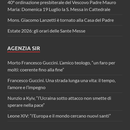
40° ordinazione presbiterale del Vescovo Padre Mauro
Maria: Domenica 19 Luglio la S. Messa in Cattedrale
Mons. Giacomo Lanzetti è tornato alla Casa del Padre
Estate 2026: gli orari delle Sante Messe
AGENZIA SIR
Morto Francesco Guccini. L’amico teologo, “un faro per
molti: coerente fino alla fine”
Francesco Guccini. Una strada lunga una vita: il tempo,
l’amore e l’impegno
Nunzio a Kyiv, “l’Ucraina sotto attacco non smette di
sperare nella pace”
Leone XIV: “l’Europa e il mondo cercano nuovi santi”