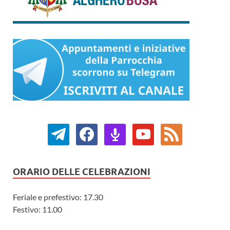
ORARIO DELLE CELEBRAZIONI
Feriale e prefestivo: 17.30
Festivo: 11.00