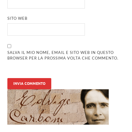
SITO WEB
SALVA IL MIO NOME, EMAIL E SITO WEB IN QUESTO
BROWSER PER LA PROSSIMA VOLTA CHE COMMENTO.