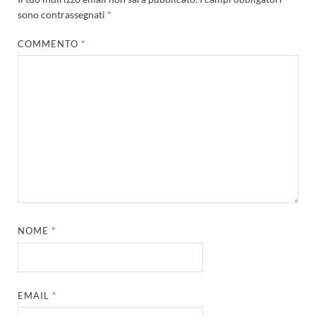
sono contrassegnati
*
COMMENTO
*
NOME
*
EMAIL
*