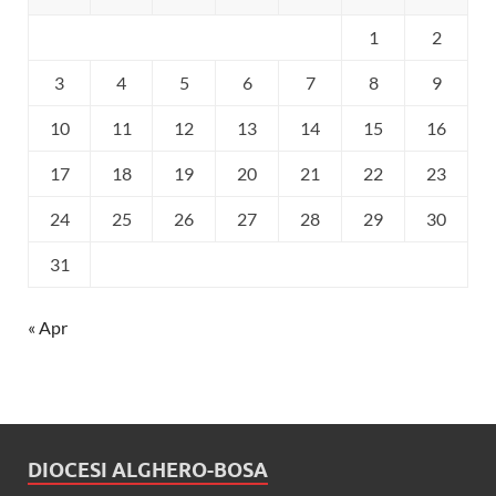
1
2
3
4
5
6
7
8
9
10
11
12
13
14
15
16
17
18
19
20
21
22
23
24
25
26
27
28
29
30
31
« Apr
DIOCESI ALGHERO-BOSA