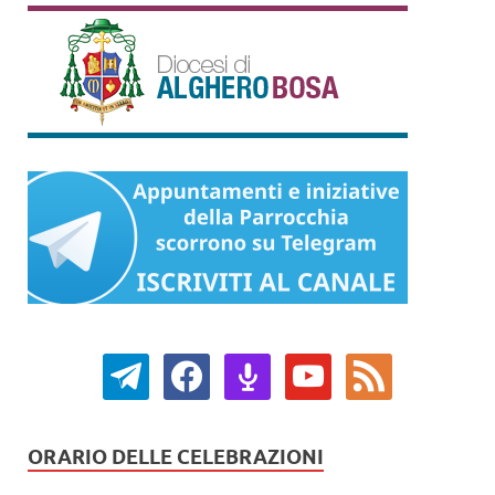
ORARIO DELLE CELEBRAZIONI