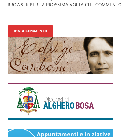
BROWSER PER LA PROSSIMA VOLTA CHE COMMENTO.