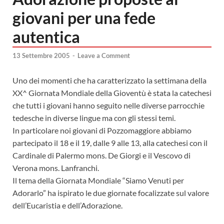
giovani per una fede
autentica
13 Settembre 2005
-
Leave a Comment
Uno dei momenti che ha caratterizzato la settimana della
XX^ Giornata Mondiale della Gioventù è stata la catechesi
che tutti i giovani hanno seguito nelle diverse parrocchie
tedesche in diverse lingue ma con gli stessi temi.
In particolare noi giovani di Pozzomaggiore abbiamo
partecipato il 18 e il 19, dalle 9 alle 13, alla catechesi con il
Cardinale di Palermo mons. De Giorgi e il Vescovo di
Verona mons. Lanfranchi.
Il tema della Giornata Mondiale “Siamo Venuti per
Adorarlo” ha ispirato le due giornate focalizzate sul valore
dell’Eucaristia e dell’Adorazione.