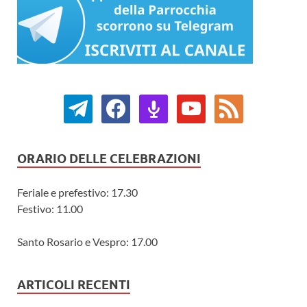
ORARIO DELLE CELEBRAZIONI
Feriale e prefestivo: 17.30
Festivo: 11.00
Santo Rosario e Vespro: 17.00
ARTICOLI RECENTI