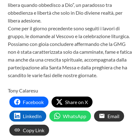
libera quando obbedisco a Dio”, un paradosso tra
obbedienza e libertà che solo in Dio diviene realtà, per
libera adesione.
Come per il giorno precedente sono seguiti i lavori di
gruppo, le domande al Vescovo e la celebrazione liturgica.
Possiamo con gioia concludere affermando che la GMG
non è stata caratterizzata solo da camminate, fame e fatica
ma anche da una crescita spirituale, accompagnata dalla
partecipazione alla Santa Messa e dalla preghiera che ha
scandito le varie fasi delle nostre giornate.
Tony Calaresu
Facebook
Share on X
LinkedIn
WhatsApp
Email
Copy Link