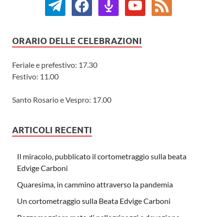
ORARIO DELLE CELEBRAZIONI
Feriale e prefestivo: 17.30
Festivo: 11.00
Santo Rosario e Vespro: 17.00
ARTICOLI RECENTI
Il miracolo, pubblicato il cortometraggio sulla beata
Edvige Carboni
Quaresima, in cammino attraverso la pandemia
Un cortometraggio sulla Beata Edvige Carboni