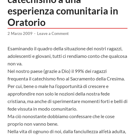
esperienza comunitaria in
Oratorio
2 Marzo 2009
-
Leave a Comment
Esaminando il quadro della situazione dei nostri ragazzi,
adolescenti e giovani, tutti ci rendiamo conto che qualcosa
non va.
Nel nostro paese (grazie a Dio) il 99% dei ragazzi
frequenta il catechismo fino al Sacramento della Cresima.
Per cui, bene o male ha l’opportunità di crescere e
approfondire non solo le nozioni della nostra fede
cristiana, ma anche di sperimentare momenti forti e belli di
fede vissuta in modo comunitario.
Ma ciò nonostante dobbiamo confessare che le cose
proprio non vanno bene.
Nella vita di ognuno di noi, dalla fanciullezza all’età adulta,