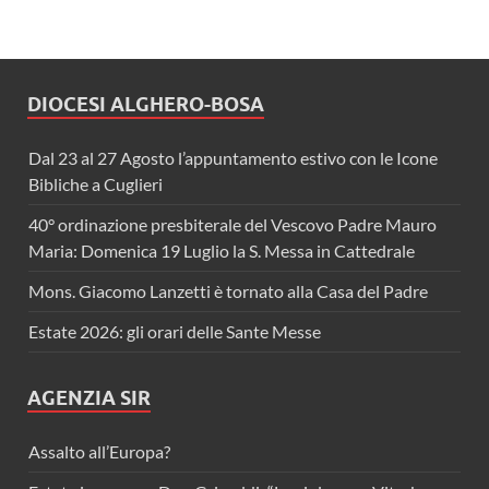
DIOCESI ALGHERO-BOSA
Dal 23 al 27 Agosto l’appuntamento estivo con le Icone
Bibliche a Cuglieri
40° ordinazione presbiterale del Vescovo Padre Mauro
Maria: Domenica 19 Luglio la S. Messa in Cattedrale
Mons. Giacomo Lanzetti è tornato alla Casa del Padre
Estate 2026: gli orari delle Sante Messe
AGENZIA SIR
Assalto all’Europa?