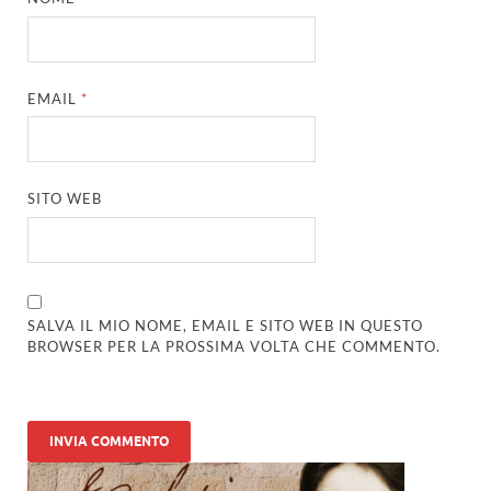
EMAIL
*
SITO WEB
SALVA IL MIO NOME, EMAIL E SITO WEB IN QUESTO
BROWSER PER LA PROSSIMA VOLTA CHE COMMENTO.