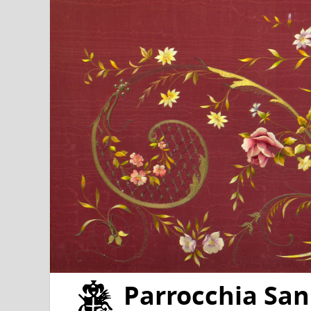
Parrocchia San