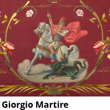
 Giorgio Martire