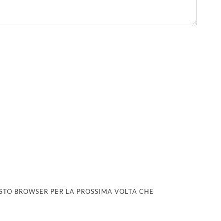
UESTO BROWSER PER LA PROSSIMA VOLTA CHE