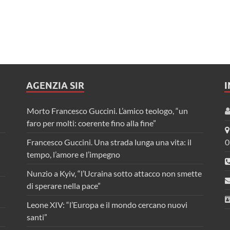
AGENZIA SIR
Morto Francesco Guccini. L’amico teologo, “un
faro per molti: coerente fino alla fine”
Francesco Guccini. Una strada lunga una vita: il
0
tempo, l’amore e l’impegno
Nunzio a Kyiv, “l’Ucraina sotto attacco non smette
di sperare nella pace”
Leone XIV: “l’Europa e il mondo cercano nuovi
santi”