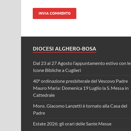
DIOCESI ALGHERO-BOSA
Dal 23 al 27 Agosto l’appuntamento estivo con le
Icone Bibliche a Cuglieri
40° ordinazione presbiterale del Vescovo Padre
Mauro Maria: Domenica 19 Luglio la S. Messa in
Cattedrale
Mons. Giacomo Lanzetti è tornato alla Casa del
Padre
Estate 2026: gli orari delle Sante Messe