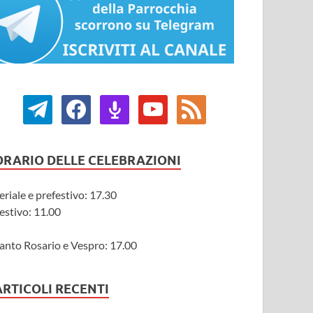
ORARIO DELLE CELEBRAZIONI
eriale e prefestivo: 17.30
estivo: 11.00
anto Rosario e Vespro: 17.00
ARTICOLI RECENTI