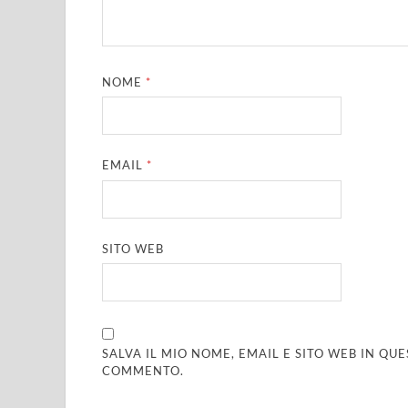
NOME
*
EMAIL
*
SITO WEB
SALVA IL MIO NOME, EMAIL E SITO WEB IN Q
COMMENTO.