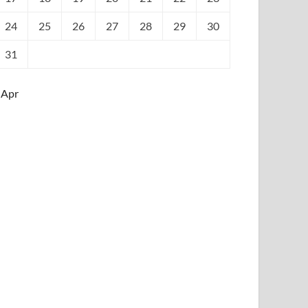
24
25
26
27
28
29
30
31
 Apr