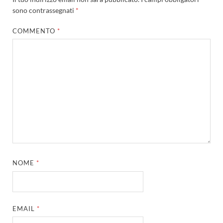
sono contrassegnati
*
COMMENTO
*
NOME
*
EMAIL
*