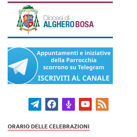
ORARIO DELLE CELEBRAZIONI