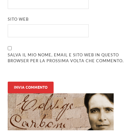
SITO WEB
SALVA IL MIO NOME, EMAIL E SITO WEB IN QUESTO
BROWSER PER LA PROSSIMA VOLTA CHE COMMENTO.