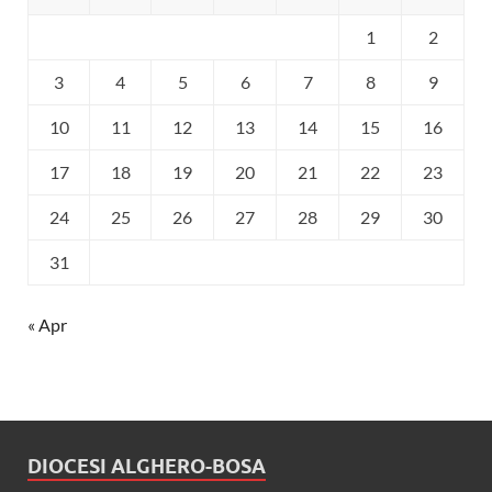
1
2
3
4
5
6
7
8
9
10
11
12
13
14
15
16
17
18
19
20
21
22
23
24
25
26
27
28
29
30
31
« Apr
DIOCESI ALGHERO-BOSA