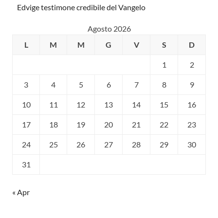
Edvige testimone credibile del Vangelo
Agosto 2026
L
M
M
G
V
S
D
1
2
3
4
5
6
7
8
9
10
11
12
13
14
15
16
17
18
19
20
21
22
23
24
25
26
27
28
29
30
31
« Apr