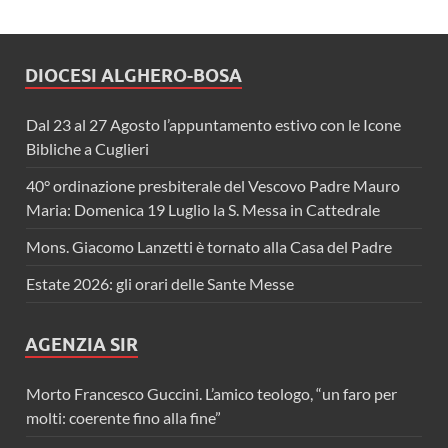
DIOCESI ALGHERO-BOSA
Dal 23 al 27 Agosto l’appuntamento estivo con le Icone
Bibliche a Cuglieri
40° ordinazione presbiterale del Vescovo Padre Mauro
Maria: Domenica 19 Luglio la S. Messa in Cattedrale
Mons. Giacomo Lanzetti è tornato alla Casa del Padre
Estate 2026: gli orari delle Sante Messe
AGENZIA SIR
Morto Francesco Guccini. L’amico teologo, “un faro per
molti: coerente fino alla fine”