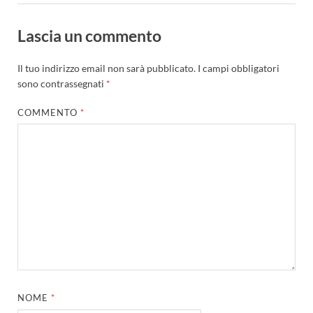
Lascia un commento
Il tuo indirizzo email non sarà pubblicato.
I campi obbligatori
sono contrassegnati
*
COMMENTO
*
NOME
*