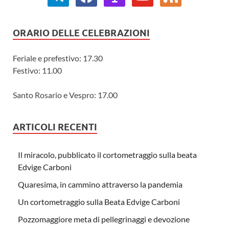
ORARIO DELLE CELEBRAZIONI
Feriale e prefestivo: 17.30
Festivo: 11.00
Santo Rosario e Vespro: 17.00
ARTICOLI RECENTI
Il miracolo, pubblicato il cortometraggio sulla beata
Edvige Carboni
Quaresima, in cammino attraverso la pandemia
Un cortometraggio sulla Beata Edvige Carboni
Pozzomaggiore meta di pellegrinaggi e devozione