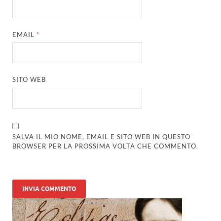
EMAIL
*
SITO WEB
SALVA IL MIO NOME, EMAIL E SITO WEB IN QUESTO
BROWSER PER LA PROSSIMA VOLTA CHE COMMENTO.