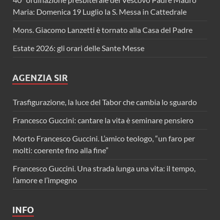
Maria: Domenica 19 Luglio la S. Messa in Cattedrale
Mons. Giacomo Lanzetti è tornato alla Casa del Padre
Estate 2026: gli orari delle Sante Messe
AGENZIA SIR
Trasfigurazione, la luce del Tabor che cambia lo sguardo
Francesco Guccini: cantare la vita è seminare pensiero
Morto Francesco Guccini. L’amico teologo, “un faro per
molti: coerente fino alla fine”
Francesco Guccini. Una strada lunga una vita: il tempo,
l’amore e l’impegno
INFO