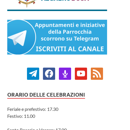
ORARIO DELLE CELEBRAZIONI
Feriale e prefestivo: 17.30
Festivo: 11.00
Santo Rosario e Vespro: 17.00