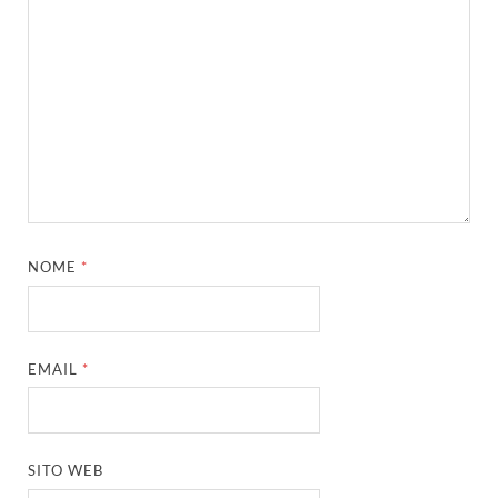
NOME
*
EMAIL
*
SITO WEB