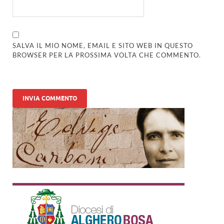
SALVA IL MIO NOME, EMAIL E SITO WEB IN QUESTO
BROWSER PER LA PROSSIMA VOLTA CHE COMMENTO.