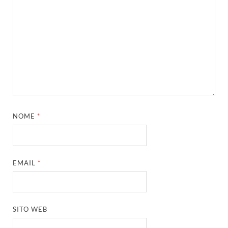
NOME
*
EMAIL
*
SITO WEB