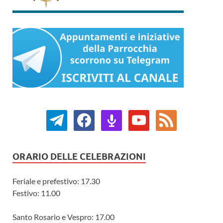
ORARIO DELLE CELEBRAZIONI
Feriale e prefestivo: 17.30
Festivo: 11.00
Santo Rosario e Vespro: 17.00