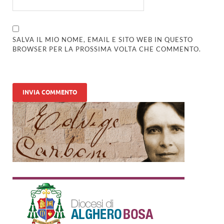
SALVA IL MIO NOME, EMAIL E SITO WEB IN QUESTO
BROWSER PER LA PROSSIMA VOLTA CHE COMMENTO.