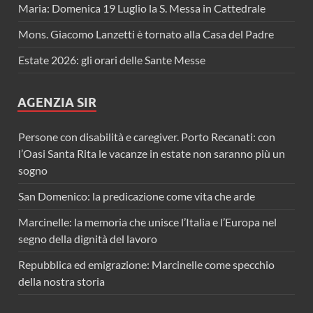
Maria: Domenica 19 Luglio la S. Messa in Cattedrale
Mons. Giacomo Lanzetti è tornato alla Casa del Padre
Estate 2026: gli orari delle Sante Messe
AGENZIA SIR
Persone con disabilità e caregiver. Porto Recanati: con
l’Oasi Santa Rita le vacanze in estate non saranno più un
sogno
San Domenico: la predicazione come vita che arde
Marcinelle: la memoria che unisce l’Italia e l’Europa nel
segno della dignità del lavoro
Repubblica ed emigrazione: Marcinelle come specchio
della nostra storia