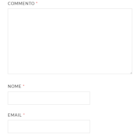
COMMENTO
*
NOME
*
EMAIL
*