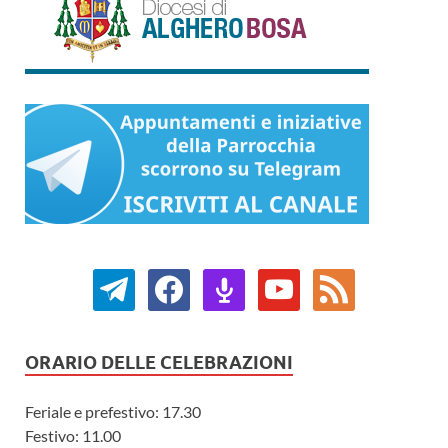
ORARIO DELLE CELEBRAZIONI
Feriale e prefestivo: 17.30
Festivo: 11.00