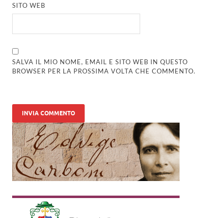
SITO WEB
SALVA IL MIO NOME, EMAIL E SITO WEB IN QUESTO
BROWSER PER LA PROSSIMA VOLTA CHE COMMENTO.