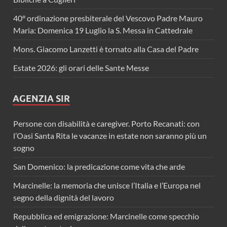
40° ordinazione presbiterale del Vescovo Padre Mauro
Maria: Domenica 19 Luglio la S. Messa in Cattedrale
Mons. Giacomo Lanzetti è tornato alla Casa del Padre
Estate 2026: gli orari delle Sante Messe
AGENZIA SIR
Persone con disabilità e caregiver. Porto Recanati: con
l’Oasi Santa Rita le vacanze in estate non saranno più un
sogno
San Domenico: la predicazione come vita che arde
Marcinelle: la memoria che unisce l’Italia e l’Europa nel
segno della dignità del lavoro
Repubblica ed emigrazione: Marcinelle come specchio