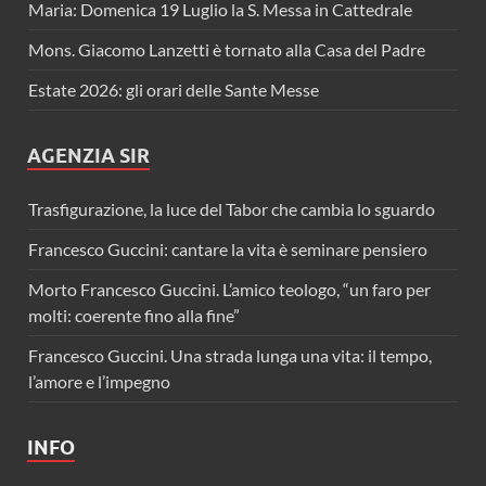
Maria: Domenica 19 Luglio la S. Messa in Cattedrale
Mons. Giacomo Lanzetti è tornato alla Casa del Padre
Estate 2026: gli orari delle Sante Messe
AGENZIA SIR
Trasfigurazione, la luce del Tabor che cambia lo sguardo
Francesco Guccini: cantare la vita è seminare pensiero
Morto Francesco Guccini. L’amico teologo, “un faro per
molti: coerente fino alla fine”
Francesco Guccini. Una strada lunga una vita: il tempo,
l’amore e l’impegno
INFO