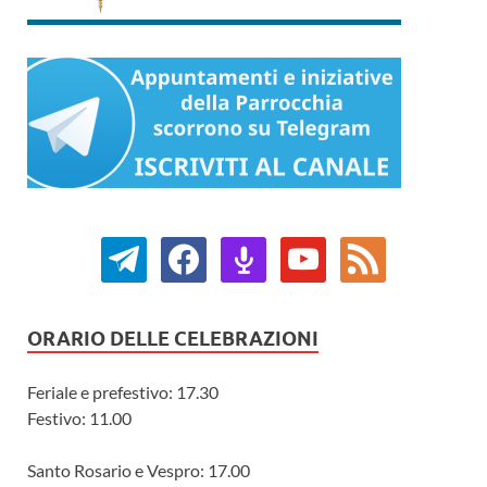
ORARIO DELLE CELEBRAZIONI
Feriale e prefestivo: 17.30
Festivo: 11.00
Santo Rosario e Vespro: 17.00