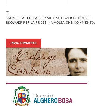
SALVA IL MIO NOME, EMAIL E SITO WEB IN QUESTO
BROWSER PER LA PROSSIMA VOLTA CHE COMMENTO.