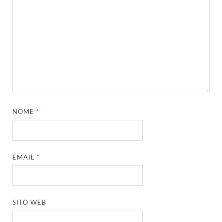
NOME
*
EMAIL
*
SITO WEB