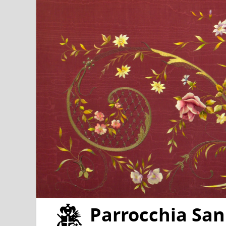
Parrocchia San