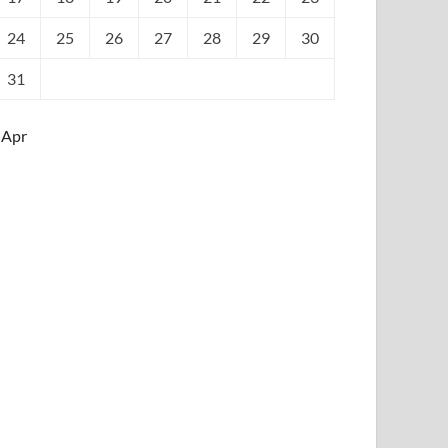
24
25
26
27
28
29
30
31
 Apr