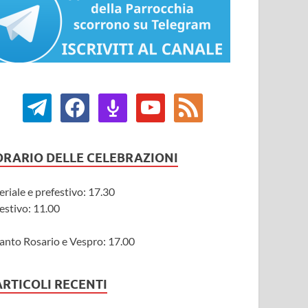
ORARIO DELLE CELEBRAZIONI
eriale e prefestivo: 17.30
estivo: 11.00
anto Rosario e Vespro: 17.00
ARTICOLI RECENTI