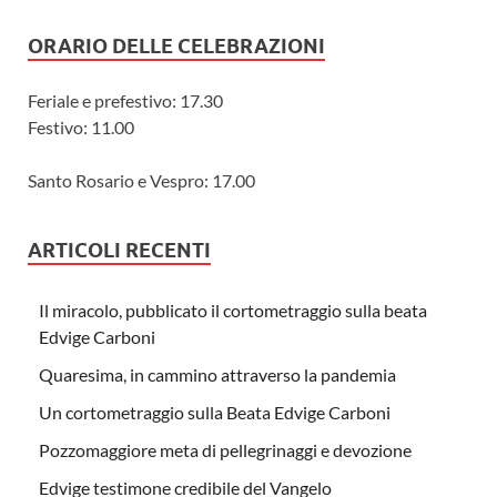
ORARIO DELLE CELEBRAZIONI
Feriale e prefestivo: 17.30
Festivo: 11.00
Santo Rosario e Vespro: 17.00
ARTICOLI RECENTI
Il miracolo, pubblicato il cortometraggio sulla beata
Edvige Carboni
Quaresima, in cammino attraverso la pandemia
Un cortometraggio sulla Beata Edvige Carboni
Pozzomaggiore meta di pellegrinaggi e devozione
Edvige testimone credibile del Vangelo