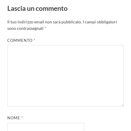
Lascia un commento
Il tuo indirizzo email non sarà pubblicato.
I campi obbligatori
sono contrassegnati
*
COMMENTO
*
NOME
*