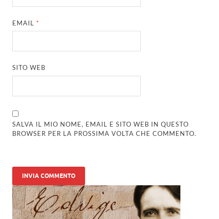
EMAIL
*
SITO WEB
SALVA IL MIO NOME, EMAIL E SITO WEB IN QUESTO
BROWSER PER LA PROSSIMA VOLTA CHE COMMENTO.