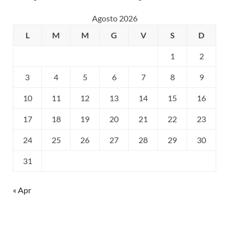
Agosto 2026
L
M
M
G
V
S
D
1
2
3
4
5
6
7
8
9
10
11
12
13
14
15
16
17
18
19
20
21
22
23
24
25
26
27
28
29
30
31
« Apr