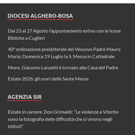
DIOCESI ALGHERO-BOSA
Dal 23 al 27 Agosto l’appuntamento estivo con le Icone
Bibliche a Cuglieri
40° ordinazione presbiterale del Vescovo Padre Mauro
Maria: Domenica 19 Luglio la S. Messa in Cattedrale
Mons. Giacomo Lanzetti è tornato alla Casa del Padre
Estate 2026: gli orari delle Sante Messe
AGENZIA SIR
Estate in carcere. Don Grimaldi: “Le violenze a Viterbo
sono la fotografia delle difficoltà che si vivono negli
istituti”