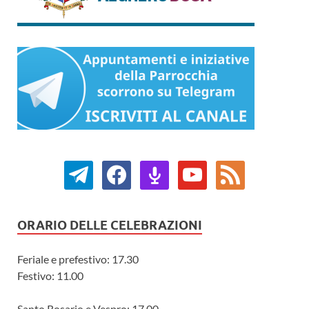
ORARIO DELLE CELEBRAZIONI
Feriale e prefestivo: 17.30
Festivo: 11.00
Santo Rosario e Vespro: 17.00