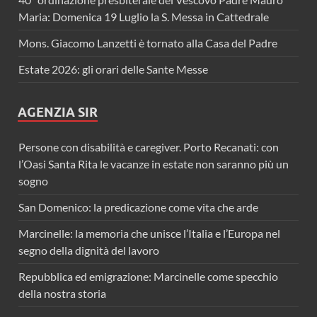
Maria: Domenica 19 Luglio la S. Messa in Cattedrale
Mons. Giacomo Lanzetti è tornato alla Casa del Padre
Estate 2026: gli orari delle Sante Messe
AGENZIA SIR
Persone con disabilità e caregiver. Porto Recanati: con
l’Oasi Santa Rita le vacanze in estate non saranno più un
sogno
San Domenico: la predicazione come vita che arde
Marcinelle: la memoria che unisce l’Italia e l’Europa nel
segno della dignità del lavoro
Repubblica ed emigrazione: Marcinelle come specchio
della nostra storia