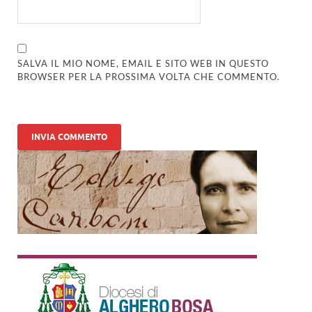
SALVA IL MIO NOME, EMAIL E SITO WEB IN QUESTO
BROWSER PER LA PROSSIMA VOLTA CHE COMMENTO.