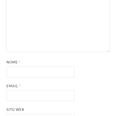
NOME
*
EMAIL
*
SITO WEB