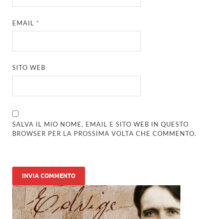
EMAIL
*
SITO WEB
SALVA IL MIO NOME, EMAIL E SITO WEB IN QUESTO
BROWSER PER LA PROSSIMA VOLTA CHE COMMENTO.