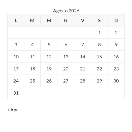
Agosto 2026
L
M
M
G
V
S
D
1
2
3
4
5
6
7
8
9
10
11
12
13
14
15
16
17
18
19
20
21
22
23
24
25
26
27
28
29
30
31
« Apr