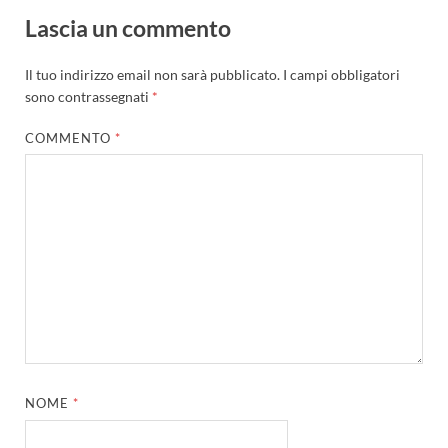
Lascia un commento
Il tuo indirizzo email non sarà pubblicato.
I campi obbligatori
sono contrassegnati
*
COMMENTO
*
NOME
*