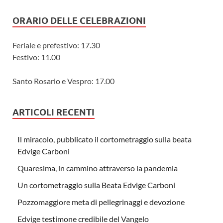
ORARIO DELLE CELEBRAZIONI
Feriale e prefestivo: 17.30
Festivo: 11.00
Santo Rosario e Vespro: 17.00
ARTICOLI RECENTI
Il miracolo, pubblicato il cortometraggio sulla beata
Edvige Carboni
Quaresima, in cammino attraverso la pandemia
Un cortometraggio sulla Beata Edvige Carboni
Pozzomaggiore meta di pellegrinaggi e devozione
Edvige testimone credibile del Vangelo