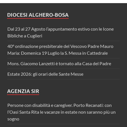
DIOCESI ALGHERO-BOSA
Dal 23 al 27 Agosto l’appuntamento estivo con le Icone
Bibliche a Cuglieri
40° ordinazione presbiterale del Vescovo Padre Mauro
Maria: Domenica 19 Luglio la S. Messa in Cattedrale
Mons. Giacomo Lanzetti è tornato alla Casa del Padre
Estate 2026: gli orari delle Sante Messe
AGENZIA SIR
Persone con disabilità e caregiver. Porto Recanati: con
l’Oasi Santa Rita le vacanze in estate non saranno più un
sogno