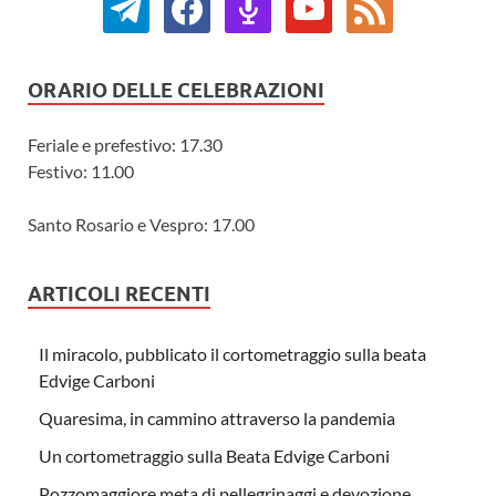
ORARIO DELLE CELEBRAZIONI
Feriale e prefestivo: 17.30
Festivo: 11.00
Santo Rosario e Vespro: 17.00
ARTICOLI RECENTI
Il miracolo, pubblicato il cortometraggio sulla beata
Edvige Carboni
Quaresima, in cammino attraverso la pandemia
Un cortometraggio sulla Beata Edvige Carboni
Pozzomaggiore meta di pellegrinaggi e devozione