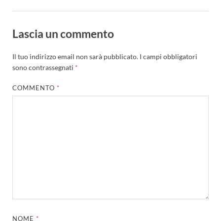
Lascia un commento
Il tuo indirizzo email non sarà pubblicato.
I campi obbligatori
sono contrassegnati
*
COMMENTO
*
NOME
*