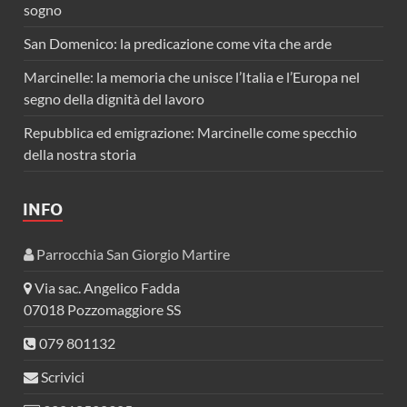
sogno
San Domenico: la predicazione come vita che arde
Marcinelle: la memoria che unisce l’Italia e l’Europa nel
segno della dignità del lavoro
Repubblica ed emigrazione: Marcinelle come specchio
della nostra storia
INFO
Parrocchia San Giorgio Martire
Via sac. Angelico Fadda
07018 Pozzomaggiore SS
079 801132
Scrivici