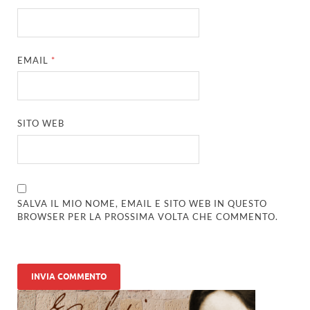
EMAIL
*
SITO WEB
SALVA IL MIO NOME, EMAIL E SITO WEB IN QUESTO
BROWSER PER LA PROSSIMA VOLTA CHE COMMENTO.