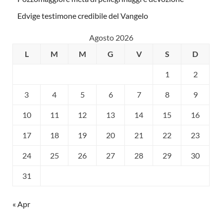
Edvige testimone credibile del Vangelo
Agosto 2026
L
M
M
G
V
S
D
1
2
3
4
5
6
7
8
9
10
11
12
13
14
15
16
17
18
19
20
21
22
23
24
25
26
27
28
29
30
31
« Apr