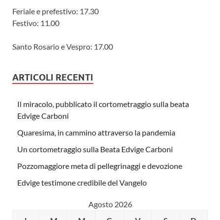
Feriale e prefestivo: 17.30
Festivo: 11.00
Santo Rosario e Vespro: 17.00
ARTICOLI RECENTI
Il miracolo, pubblicato il cortometraggio sulla beata
Edvige Carboni
Quaresima, in cammino attraverso la pandemia
Un cortometraggio sulla Beata Edvige Carboni
Pozzomaggiore meta di pellegrinaggi e devozione
Edvige testimone credibile del Vangelo
Agosto 2026