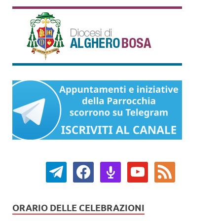
ORARIO DELLE CELEBRAZIONI