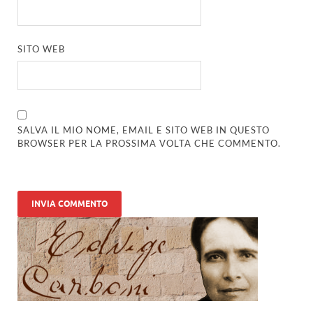
SITO WEB
SALVA IL MIO NOME, EMAIL E SITO WEB IN QUESTO
BROWSER PER LA PROSSIMA VOLTA CHE COMMENTO.