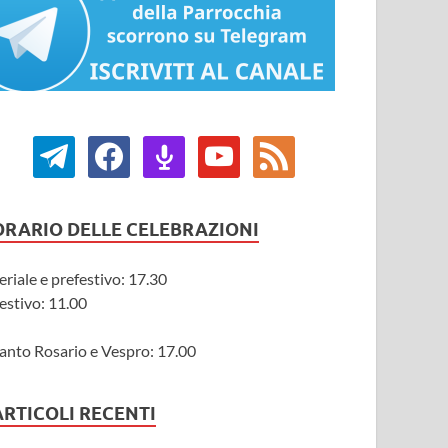
ORARIO DELLE CELEBRAZIONI
eriale e prefestivo: 17.30
estivo: 11.00
anto Rosario e Vespro: 17.00
ARTICOLI RECENTI