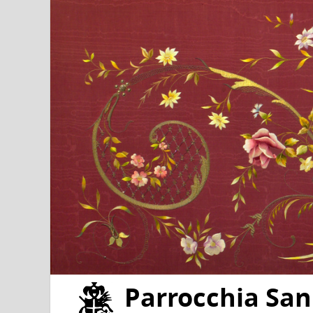
Parrocchia San