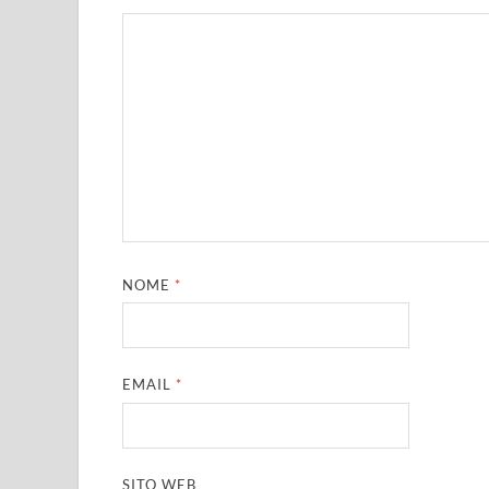
NOME
*
EMAIL
*
SITO WEB