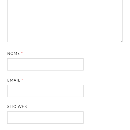
NOME
*
EMAIL
*
SITO WEB