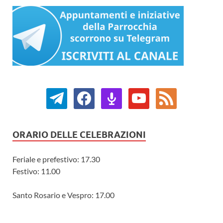
ORARIO DELLE CELEBRAZIONI
Feriale e prefestivo: 17.30
Festivo: 11.00
Santo Rosario e Vespro: 17.00