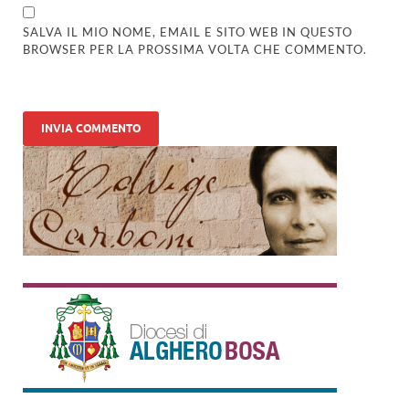
SALVA IL MIO NOME, EMAIL E SITO WEB IN QUESTO
BROWSER PER LA PROSSIMA VOLTA CHE COMMENTO.