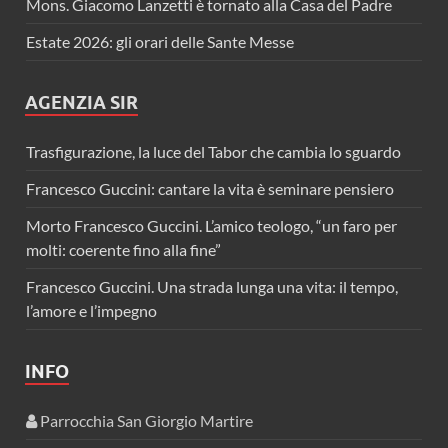
Mons. Giacomo Lanzetti è tornato alla Casa del Padre
Estate 2026: gli orari delle Sante Messe
AGENZIA SIR
Trasfigurazione, la luce del Tabor che cambia lo sguardo
Francesco Guccini: cantare la vita è seminare pensiero
Morto Francesco Guccini. L’amico teologo, “un faro per
molti: coerente fino alla fine”
Francesco Guccini. Una strada lunga una vita: il tempo,
l’amore e l’impegno
INFO
Parrocchia San Giorgio Martire