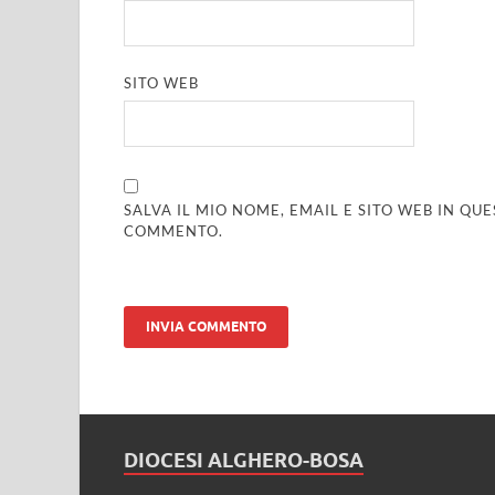
SITO WEB
SALVA IL MIO NOME, EMAIL E SITO WEB IN Q
COMMENTO.
DIOCESI ALGHERO-BOSA