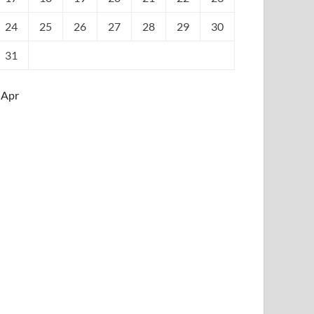
24
25
26
27
28
29
30
31
 Apr