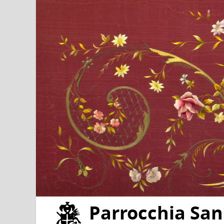
Parrocchia San