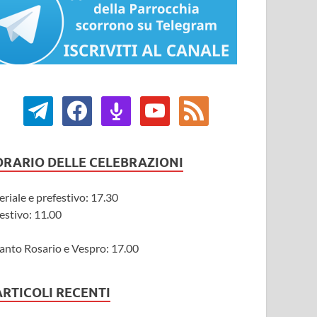
ORARIO DELLE CELEBRAZIONI
eriale e prefestivo: 17.30
estivo: 11.00
anto Rosario e Vespro: 17.00
ARTICOLI RECENTI