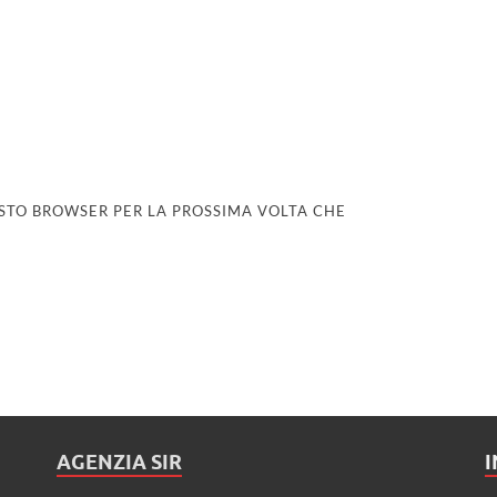
UESTO BROWSER PER LA PROSSIMA VOLTA CHE
AGENZIA SIR