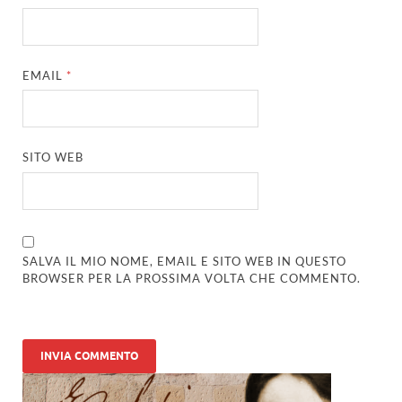
EMAIL
*
SITO WEB
SALVA IL MIO NOME, EMAIL E SITO WEB IN QUESTO
BROWSER PER LA PROSSIMA VOLTA CHE COMMENTO.