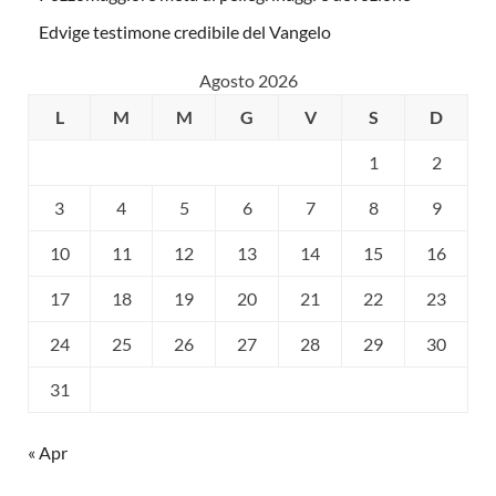
Edvige testimone credibile del Vangelo
Agosto 2026
L
M
M
G
V
S
D
1
2
3
4
5
6
7
8
9
10
11
12
13
14
15
16
17
18
19
20
21
22
23
24
25
26
27
28
29
30
31
« Apr