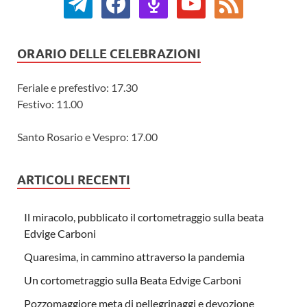
ORARIO DELLE CELEBRAZIONI
Feriale e prefestivo: 17.30
Festivo: 11.00
Santo Rosario e Vespro: 17.00
ARTICOLI RECENTI
Il miracolo, pubblicato il cortometraggio sulla beata
Edvige Carboni
Quaresima, in cammino attraverso la pandemia
Un cortometraggio sulla Beata Edvige Carboni
Pozzomaggiore meta di pellegrinaggi e devozione