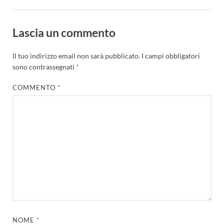
Lascia un commento
Il tuo indirizzo email non sarà pubblicato.
I campi obbligatori
sono contrassegnati
*
COMMENTO
*
NOME
*