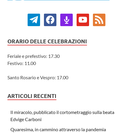
ORARIO DELLE CELEBRAZIONI
Feriale e prefestivo: 17.30
Festivo: 11.00
Santo Rosario e Vespro: 17.00
ARTICOLI RECENTI
Il miracolo, pubblicato il cortometraggio sulla beata
Edvige Carboni
Quaresima, in cammino attraverso la pandemia