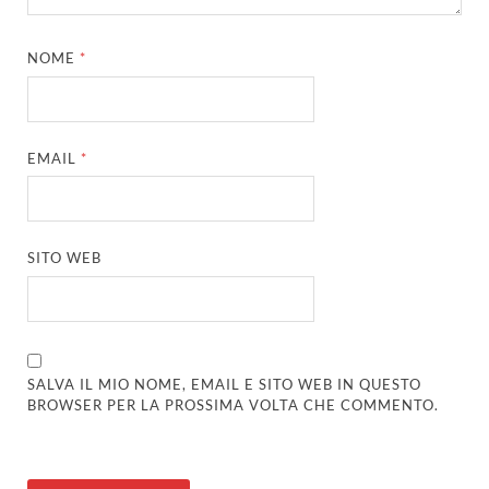
NOME
*
EMAIL
*
SITO WEB
SALVA IL MIO NOME, EMAIL E SITO WEB IN QUESTO
BROWSER PER LA PROSSIMA VOLTA CHE COMMENTO.