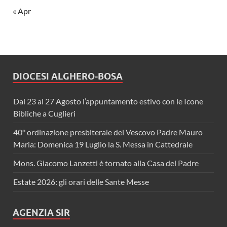
« Apr
DIOCESI ALGHERO-BOSA
Dal 23 al 27 Agosto l’appuntamento estivo con le Icone
Bibliche a Cuglieri
40° ordinazione presbiterale del Vescovo Padre Mauro
Maria: Domenica 19 Luglio la S. Messa in Cattedrale
Mons. Giacomo Lanzetti è tornato alla Casa del Padre
Estate 2026: gli orari delle Sante Messe
AGENZIA SIR