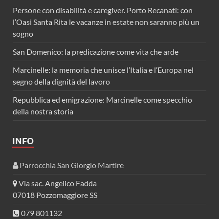
Persone con disabilità e caregiver. Porto Recanati: con
l’Oasi Santa Rita le vacanze in estate non saranno più un
sogno
San Domenico: la predicazione come vita che arde
Marcinelle: la memoria che unisce l’Italia e l’Europa nel
segno della dignità del lavoro
Repubblica ed emigrazione: Marcinelle come specchio
della nostra storia
INFO
Parrocchia San Giorgio Martire
Via sac. Angelico Fadda
07018 Pozzomaggiore SS
079 801132