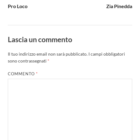
Pro Loco
Zia Pinedda
Lascia un commento
Il tuo indirizzo email non sarà pubblicato.
I campi obbligatori
sono contrassegnati
*
COMMENTO
*