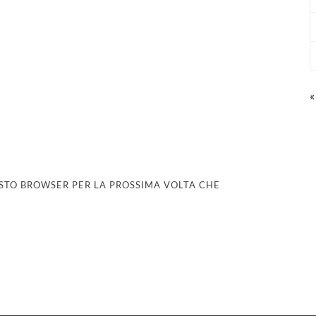
«
UESTO BROWSER PER LA PROSSIMA VOLTA CHE