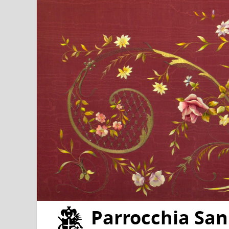
Parrocchia San