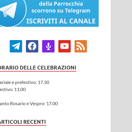
ORARIO DELLE CELEBRAZIONI
eriale e prefestivo: 17.30
estivo: 11.00
anto Rosario e Vespro: 17.00
ARTICOLI RECENTI