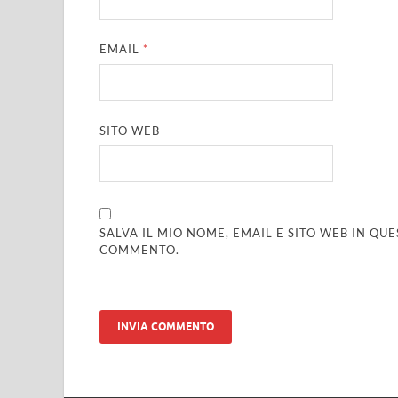
EMAIL
*
SITO WEB
SALVA IL MIO NOME, EMAIL E SITO WEB IN Q
COMMENTO.