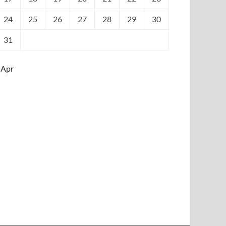
24
25
26
27
28
29
30
31
 Apr